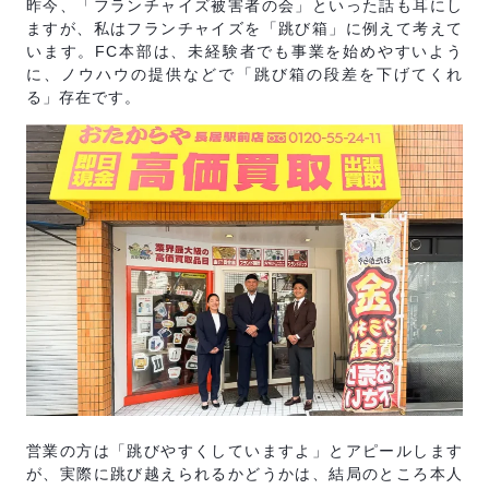
昨今、「フランチャイズ被害者の会」といった話も耳にし
ますが、私はフランチャイズを「跳び箱」に例えて考えて
います。FC本部は、未経験者でも事業を始めやすいよう
に、ノウハウの提供などで「跳び箱の段差を下げてくれ
る」存在です。
営業の方は「跳びやすくしていますよ」とアピールします
が、実際に跳び越えられるかどうかは、結局のところ本人