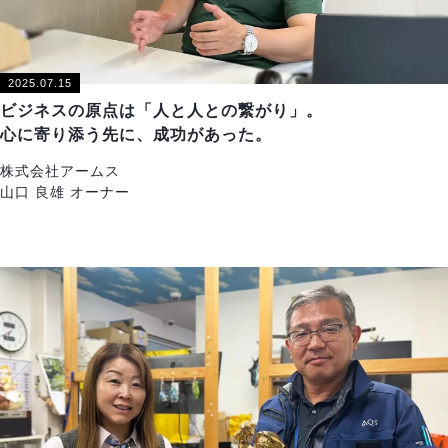
2025.07.15
ビジネスの原点は「人と人との繋がり」。
心に寄り添う先に、成功があった。
株式会社アームス
山口 良雄 オーナー