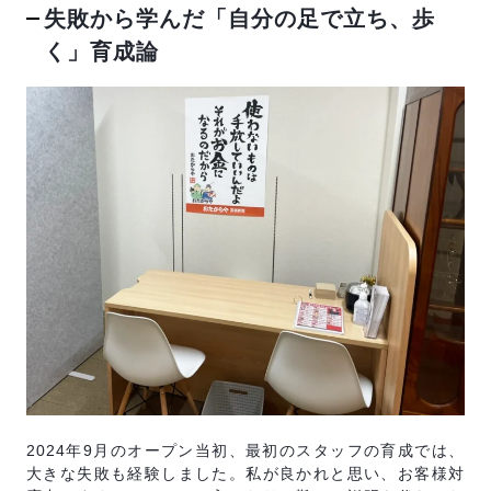
失敗から学んだ「自分の足で立ち、歩
く」育成論
2024年9月のオープン当初、最初のスタッフの育成では、
大きな失敗も経験しました。私が良かれと思い、お客様対