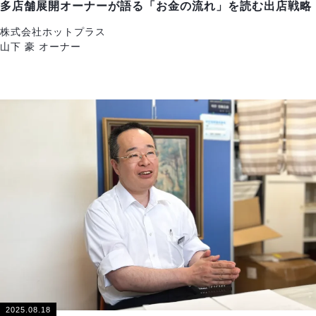
多店舗展開オーナーが語る「お金の流れ」を読む出店戦略
株式会社ホットプラス
山下 豪 オーナー
2025.08.18