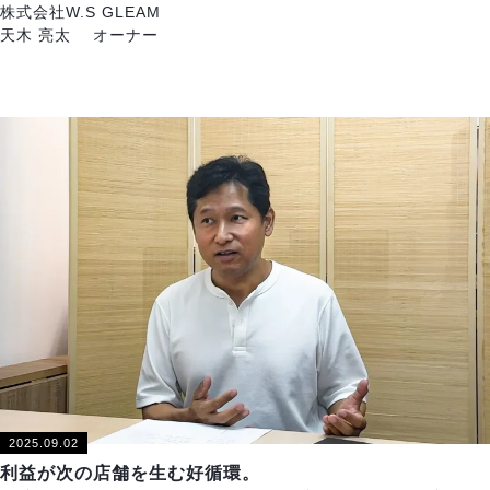
株式会社W.S GLEAM
天木 亮太 オーナー
2025.09.02
利益が次の店舗を生む好循環。