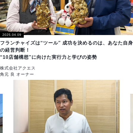
2025.04.09
フランチャイズは“ツール” 成功を決めるのは、あなた自身
の経営判断！
“10店舗構想”に向けた実行力と学びの姿勢
株式会社アクエス
角元 良 オーナー