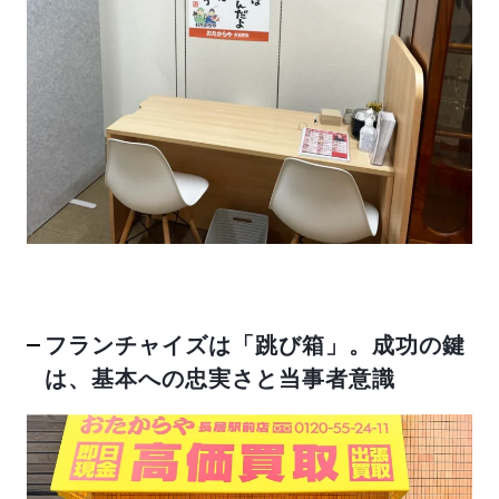
フランチャイズは「跳び箱」。成功の鍵
は、基本への忠実さと当事者意識