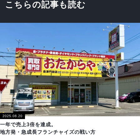
こちらの記事も読む
2025.08.20
一年で売上3倍を達成。
地方発・急成長フランチャイズの戦い方