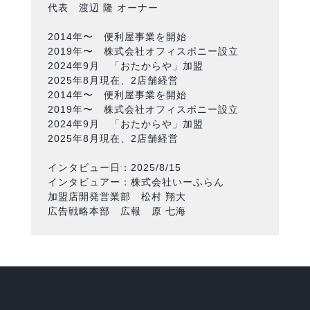
代表 渡辺 隆 オーナー
2014年〜 便利屋事業を開始
2019年〜 株式会社オフィスポニー設立
2024年9月 「おたからや」加盟
2025年8月現在、2店舗経営
2014年〜 便利屋事業を開始
2019年〜 株式会社オフィスポニー設立
2024年9月 「おたからや」加盟
2025年8月現在、2店舗経営
インタビュー日：2025/8/15
インタビュアー：株式会社いーふらん
加盟店開発営業部 松村 翔大
広告戦略本部 広報 原 七海