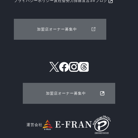
プライバシーポリシー
反社会勢力排除宣言
SVブログ
加盟店オーナー募集中
加盟店オーナー募集中
運営会社