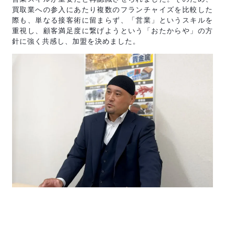
買取業への参入にあたり複数のフランチャイズを比較した
際も、単なる接客術に留まらず、「営業」というスキルを
重視し、顧客満足度に繋げようという「おたからや」の方
針に強く共感し、加盟を決めました。