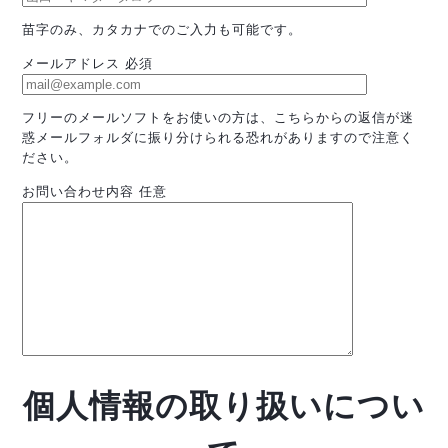
反社会的勢力排除宣言
苗字のみ、カタカナでのご入力も可能です。
SVブログ
メールアドレス
必須
フリーのメールソフトをお使いの方は、こちらからの返信が迷
惑メールフォルダに振り分けられる恐れがありますので注意く
ださい。
お問い合わせ内容
任意
加盟店オーナー募集中
運営会社
個人情報の取り扱いについ