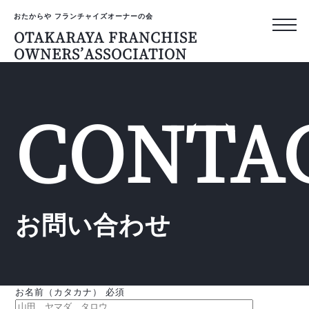
おたからや フランチャイズオーナーの会
OTAKARAYA FRANCHISE
OWNERS’ASSOCIATION
おたからや フランチャイズ
OTAKARAYA
CONTA
FRANCHISE
OWNERS’AS
トップページ
お問い合わせ
オーナーのリアルな声
プライバシーポリシー
お名前（カタカナ）
必須