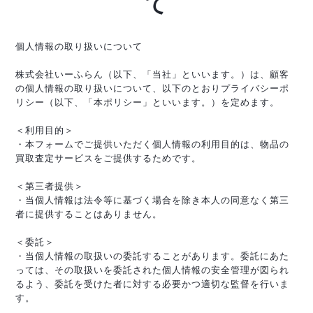
て
個人情報の取り扱いについて
株式会社いーふらん（以下、「当社」といいます。）は、顧客
の個人情報の取り扱いについて、以下のとおりプライバシーポ
リシー（以下、「本ポリシー」といいます。）を定めます。
＜利用目的＞
・本フォームでご提供いただく個人情報の利用目的は、物品の
買取査定サービスをご提供するためです。
＜第三者提供＞
・当個人情報は法令等に基づく場合を除き本人の同意なく第三
者に提供することはありません。
＜委託＞
・当個人情報の取扱いの委託することがあります。委託にあた
っては、その取扱いを委託された個人情報の安全管理が図られ
るよう、委託を受けた者に対する必要かつ適切な監督を行いま
す。