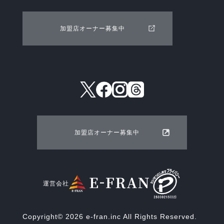
加盟店オーナー募集中
加盟店オーナー募集中
運営会社
Copyright© 2026 e-fran.inc All Rights Reserved.