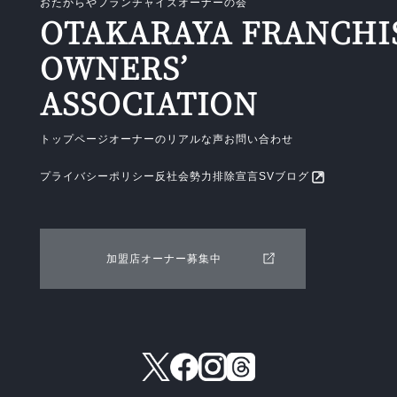
おたからやフランチャイズオーナーの会
OTAKARAYA FRANCHI
OWNERS’
ASSOCIATION
トップページ
オーナーのリアルな声
お問い合わせ
プライバシーポリシー
反社会勢力排除宣言
SVブログ
加盟店オーナー募集中