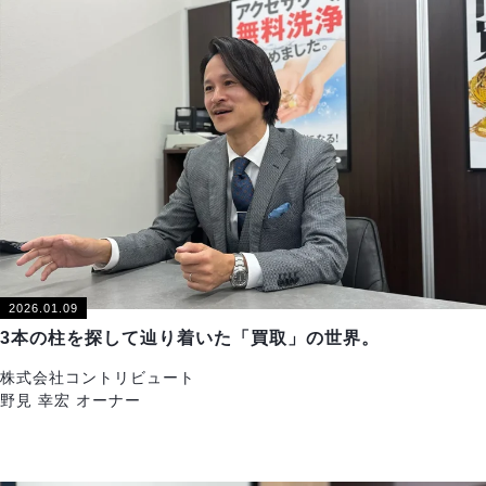
2026.01.09
3本の柱を探して辿り着いた「買取」の世界。
株式会社コントリビュート
野見 幸宏 オーナー