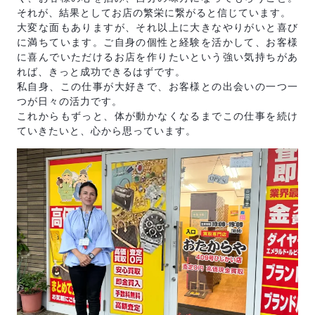
それが、結果としてお店の繁栄に繋がると信じています。
大変な面もありますが、それ以上に大きなやりがいと喜び
に満ちています。ご自身の個性と経験を活かして、お客様
に喜んでいただけるお店を作りたいという強い気持ちがあ
れば、きっと成功できるはずです。
私自身、この仕事が大好きで、お客様との出会いの一つ一
つが日々の活力です。
これからもずっと、体が動かなくなるまでこの仕事を続け
ていきたいと、心から思っています。