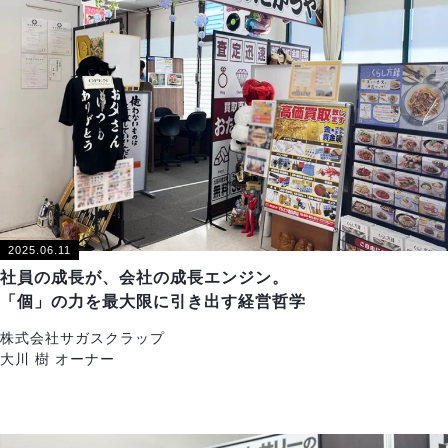
2025.06.11
社員の成長が、会社の成長エンジン。
「個」の力を最大限に引き出す経営哲学
株式会社サガスクラップ
大川 樹 オーナー