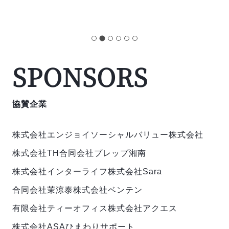
SPONSORS
協賛企業
株式会社エンジョイ
ソーシャルバリュー株式会社
株式会社TH
合同会社プレップ湘南
株式会社インターライフ
株式会社Sara
合同会社茉涼泰
株式会社ベンテン
有限会社ティーオフィス
株式会社アクエス
株式会社ASAひまわりサポート