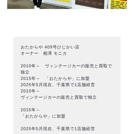
おたからや 409号ひじかい店
オーナー 相澤 モニカ
2010年～ ヴィンテージカーの販売と買取で
独立
2015年～ 「おたからや」に加盟
2025年5月現在、千葉県で1店舗経営
2010年～
ヴィンテージカーの販売と買取で独立
2015年～
「おたからや」に加盟
2025年5月現在、千葉県で1店舗経営