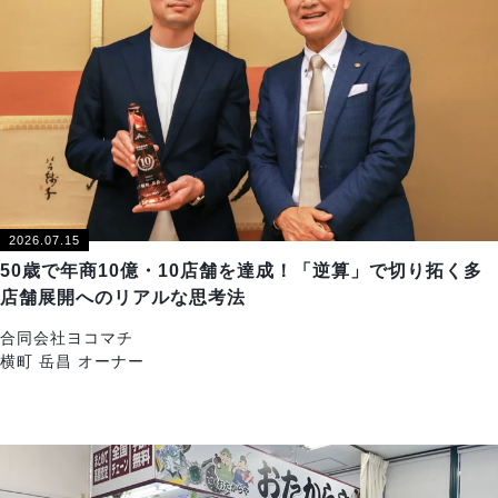
2026.07.15
50歳で年商10億・10店舗を達成！「逆算」で切り拓く多
店舗展開へのリアルな思考法
合同会社ヨコマチ
横町 岳昌 オーナー