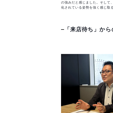
の強みだと感じました。そして
化されている姿勢を強く感じ取
「来店待ち」から