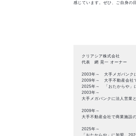
感じています。ぜひ、ご自身の
クリアシア株式会社
代表 網 晃一 オーナー
2003年～ 大手メガバン
2009年～ 大手不動産会
2025年～ 「おたからや」
2003年～
大手メガバンクに法人営業
2009年～
大手不動産会社で商業施設
2025年～
「おたからや」に加盟。202