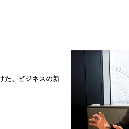
けた、ビジネスの新