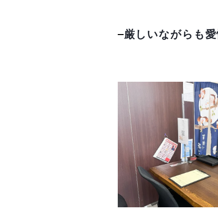
厳しいながらも愛