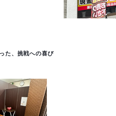
った、挑戦への喜び