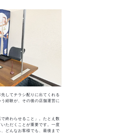
率先してチラシ配りに出てくれる
いう経験が、その後の店舗運営に
店で終わらせること」。たとえ数
ていただくことが重要です。一度
も、どんなお客様でも、最後まで