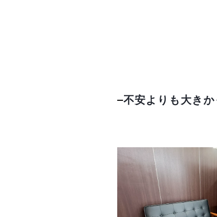
不安よりも大きか