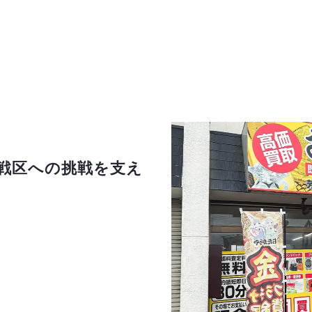
激戦区への挑戦を支え