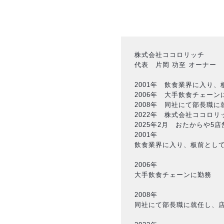
株式会社ココロリッチ
代表 片岡 功至 オーナー
2001年 飲食業界に入り
2006年 大手飲食チェーン
2008年 同社にて部長職
2022年 株式会社ココロ
2025年2月 おたからや5
2001年
飲食業界に入り、板前とし
2006年
大手飲食チェーンに勤務
2008年
同社にて部長職に就任し、