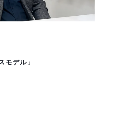
スモデル」