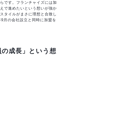
らです。フランチャイズには加
えで進めたいという想いが強か
スタイルがまさに理想と合致し
年9月の会社設立と同時に加盟を
員の成長」という想