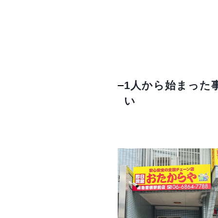
1人から始まった
い