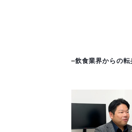
飲食業界からの転