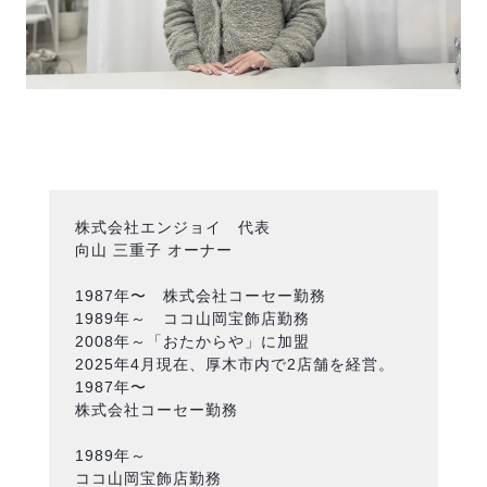
株式会社エンジョイ 代表
向山 三重子 オーナー
1987年〜 株式会社コーセー勤務
1989年～ ココ山岡宝飾店勤務
2008年～「おたからや」に加盟
2025年4月現在、厚木市内で2店舗を経営。
1987年〜
株式会社コーセー勤務
1989年～
ココ山岡宝飾店勤務