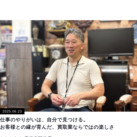
2025.06.23
仕事のやりがいは、自分で見つける。
お客様との縁が育んだ、買取業ならではの楽しさ