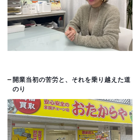
開業当初の苦労と、それを乗り越えた道
のり