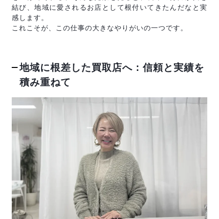
結び、地域に愛されるお店として根付いてきたんだなと実
感します。
これこそが、この仕事の大きなやりがいの一つです。
地域に根差した買取店へ：信頼と実績を
積み重ねて