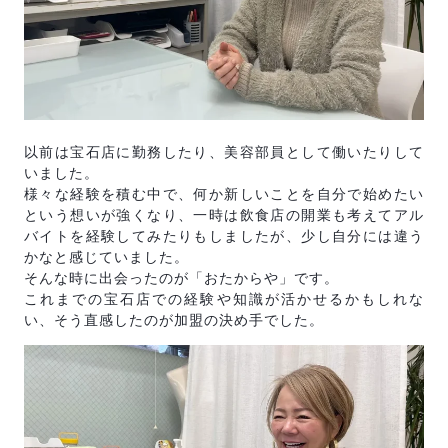
以前は宝石店に勤務したり、美容部員として働いたりして
いました。
様々な経験を積む中で、何か新しいことを自分で始めたい
という想いが強くなり、一時は飲食店の開業も考えてアル
バイトを経験してみたりもしましたが、少し自分には違う
かなと感じていました。
そんな時に出会ったのが「おたからや」です。
これまでの宝石店での経験や知識が活かせるかもしれな
い、そう直感したのが加盟の決め手でした。