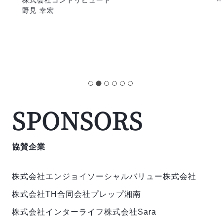
株式会社コントリビュート
野見 幸宏
SPONSORS
協賛企業
株式会社エンジョイ
ソーシャルバリュー株式会社
株式会社TH
合同会社プレップ湘南
株式会社インターライフ
株式会社Sara