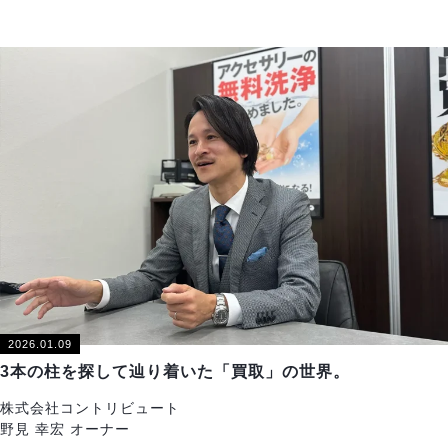
2026.01.09
3本の柱を探して辿り着いた「買取」の世界。
株式会社コントリビュート
野見 幸宏 オーナー