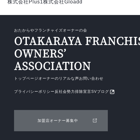
株式会社Plus1
株式会社Gloadd
おたからやフランチャイズオーナーの会
OTAKARAYA FRANCHI
OWNERS’
ASSOCIATION
トップページ
オーナーのリアルな声
お問い合わせ
プライバシーポリシー
反社会勢力排除宣言
SVブログ
加盟店オーナー募集中