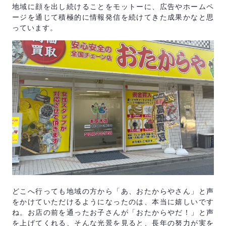
地域に顔を出し続けることをモットーに、広告やホームペ
ージを通じて積極的に情報発信を続けてきた成果かなと思
っています。
どこへ行っても地域の方から「あ、おたからやさん」と声
をかけていただけるようになったのは、本当に嬉しいです
ね。お店の前を通ったお子さんが「おたからやだ！」と声
を上げてくれる、そんな光景を見ると、長年の努力が実を