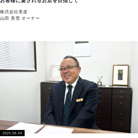
お客様に愛されるお店を目指して
株式会社美楽
山田 美雪 オーナー
2025.06.04