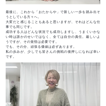
最後に、これから「おたからや」で新しい一歩を踏み出そ
うとしている方々へ。
大変だと感じることもあると思いますが、それはどんな仕
事でも同じです。
成功する人はどんな状況でも成功しますし、うまくいかな
い時は誰かのせいではなく、全ては自分の責任。厳しいよ
うですが、その覚悟は必要です。
でも、その分、頑張る価値は必ずあります。
私の歩みが、少しでも皆さんの挑戦の後押しになれば幸い
です。