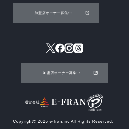
加盟店オーナー募集中
加盟店オーナー募集中
運営会社
Copyright© 2026 e-fran.inc All Rights Reserved.