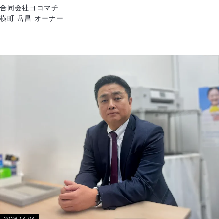
合同会社ヨコマチ
横町 岳昌 オーナー
2026.04.04