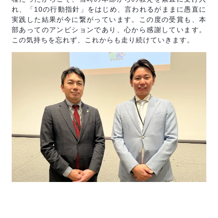
れ、「10の行動指針」をはじめ、言われるがままに愚直に
実践した結果が今に繋がっています。この度の受賞も、本
部あってのアンビションであり、心から感謝しています。
この気持ちを忘れず、これからも走り続けていきます。