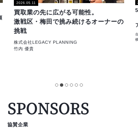
2026.05.11
買取業の先に広がる可能性。
頼
激戦区・梅田で挑み続けるオーナーの
挑戦
株式会社LEGACY PLANNING
竹内 優貴
SPONSORS
協賛企業