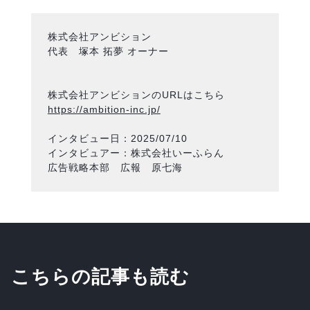
株式会社アンビション
代表 塚本 拓夢 オーナー
株式会社アンビションのURLはこちら
https://ambition-inc.jp/
インタビュー日：2025/07/10
インタビュアー：株式会社いーふらん
広告戦略本部 広報 原七海
こちらの記事も読む