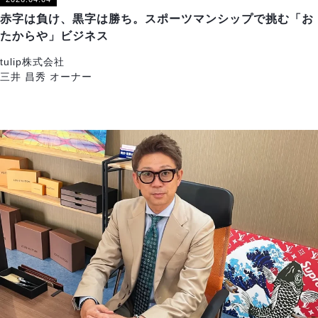
赤字は負け、黒字は勝ち。スポーツマンシップで挑む「お
たからや」ビジネス
tulip株式会社
三井 昌秀 オーナー