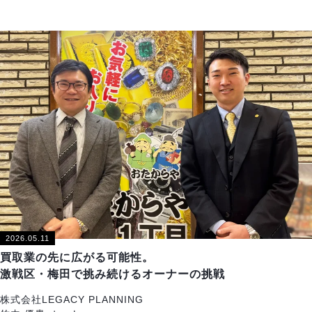
2026.05.11
買取業の先に広がる可能性。
激戦区・梅田で挑み続けるオーナーの挑戦
株式会社LEGACY PLANNING