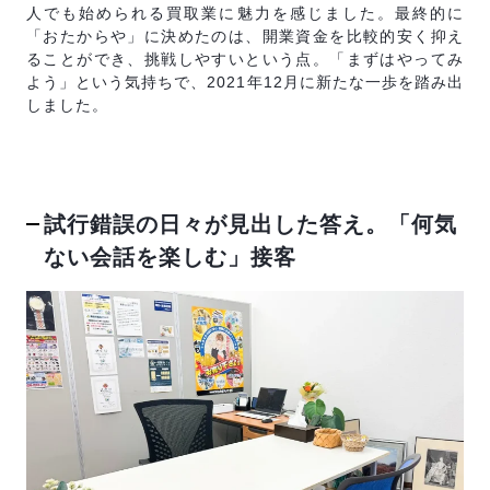
人でも始められる買取業に魅力を感じました。最終的に
「おたからや」に決めたのは、開業資金を比較的安く抑え
ることができ、挑戦しやすいという点。「まずはやってみ
よう」という気持ちで、2021年12月に新たな一歩を踏み出
しました。
試行錯誤の日々が見出した答え。「何気
ない会話を楽しむ」接客