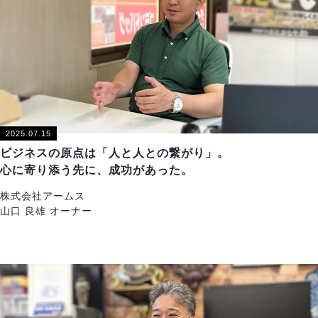
2025.07.15
ビジネスの原点は「人と人との繋がり」。
心に寄り添う先に、成功があった。
株式会社アームス
山口 良雄 オーナー