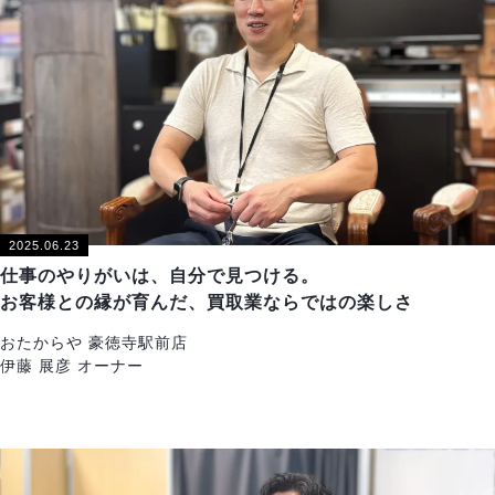
2025.06.23
仕事のやりがいは、自分で見つける。
お客様との縁が育んだ、買取業ならではの楽しさ
おたからや 豪徳寺駅前店
伊藤 展彦 オーナー