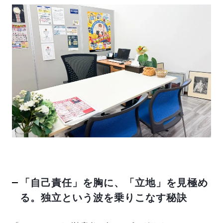
「自己責任」を胸に、「立地」を見極め
る。独立という波を乗りこなす秘訣