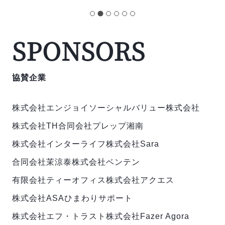
SPONSORS
協賛企業
株式会社エンジョイ
ソーシャルバリュー株式会社
株式会社TH
合同会社プレップ湘南
株式会社インターライフ
株式会社Sara
合同会社茉涼泰
株式会社ベンテン
有限会社ティーオフィス
株式会社アクエス
株式会社ASAひまわりサポート
株式会社エフ・トラスト
株式会社Fazer Agora