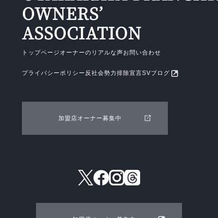
OWNERS’
ASSOCIATION
トップページ
オーナーのリアルな声
お問い合わせ
プライバシーポリシー
反社会勢力排除宣言
SVブログ
加盟店オーナー募集中