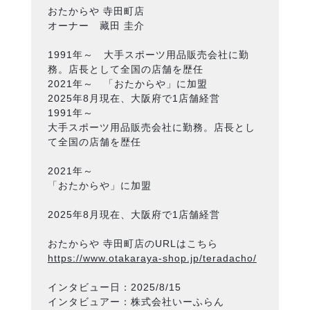
おたからや 寺田町店
オーナー 藏田 圭介
1991年～ 大手スポーツ用品販売会社に勤
務。店長として全国の店舗を歴任
2021年～ 「おたからや」に加盟
2025年8月現在、大阪府で1店舗経営
1991年～
大手スポーツ用品販売会社に勤務。店長とし
て全国の店舗を歴任
2021年～
「おたからや」に加盟
2025年8月現在、大阪府で1店舗経営
おたからや 寺田町店のURLはこちら
https://www.otakaraya-shop.jp/teradacho/
インタビュー日：2025/8/15
インタビュアー：株式会社いーふらん