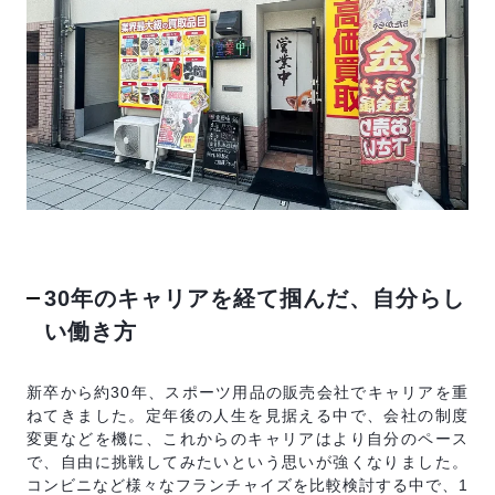
反社会的勢力排除宣言
SVブログ
加盟店オーナー募集中
運営会社
30年のキャリアを経て掴んだ、自分らし
い働き方
新卒から約30年、スポーツ用品の販売会社でキャリアを重
ねてきました。定年後の人生を見据える中で、会社の制度
変更などを機に、これからのキャリアはより自分のペース
で、自由に挑戦してみたいという思いが強くなりました。
コンビニなど様々なフランチャイズを比較検討する中で、1