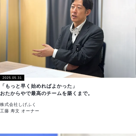
2025.05.31
「もっと早く始めればよかった」
おたからやで最高のチームを築くまで。
株式会社しげふく
工藤 寿文 オーナー