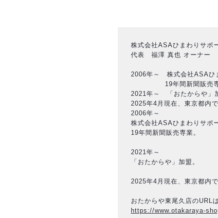
株式会社ASAひまわりサポ
代表 福澤 真也 オーナー
2006年～ 株式会社ASA
19年間新聞販売専
2021年～ 「おたからや」
2025年4月現在、東京都内
2006年～
株式会社ASAひまわりサポ
19年間新聞販売専業。
2021年～
「おたからや」加盟。
2025年4月現在、東京都内
おたからや東尾久店のURL
https://www.otakaraya-sho