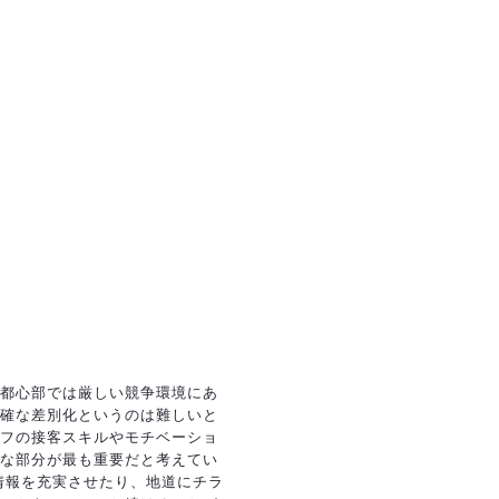
都心部では厳しい競争環境にあ
確な差別化というのは難しいと
フの接客スキルやモチベーショ
な部分が最も重要だと考えてい
の情報を充実させたり、地道にチラ