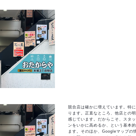
競合店は確かに増えています。特に
ります。正直なところ、他店との明
感じています。だからこそ、スタッ
ンをいかに高めるか、という基本的
ます。そのほか、Googleマップ