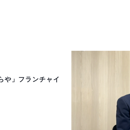
らや」フランチャイ