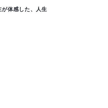
主が体感した、人生