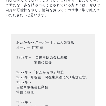
的な心構えではないでしょうか。これから「おたからや」
で新たな一歩を踏み出そうとされている方々には、ぜひご
自身の可能性を信じ、情熱を持ってこの仕事に取り組んで
いただきたいと思います。
おたからや スーパーオザム大楽寺店
オーナー 竹村 靖
1982年～ 自動車販売会社勤務
常務に就任
2022年～「おたからや」加盟
2025年5月現在、現在東京都にて1店舗経営。
1982年～
自動車販売会社勤務
常務に就任
2022年～