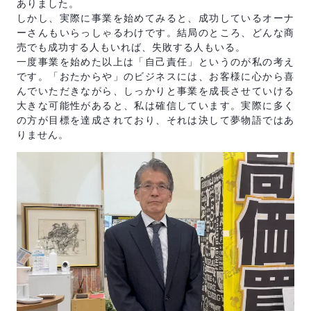
ありました。
しかし、実際に事業を始めてみると、成功しているオーナ
ーさんもいらっしゃるわけです。結局のところ、どんな商
売でも成功する人もいれば、失敗する人もいる。
一度事業を始めた以上は「自己責任」というのが私の考え
です。「おたからや」のビジネスには、お客様に心から喜
んでいただきながら、しっかりと事業を成長させていける
大きな可能性があると、私は確信しています。実際に多く
の方が目標を達成されており、それは決して夢物語ではあ
りません。