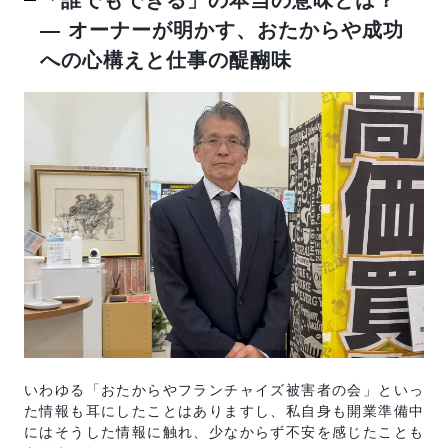
「誰でもできる」の本当の意味とは？
― オーナーが明かす、おたからや成功
への心構えと仕事の醍醐味
いわゆる「おたからやフランチャイズ被害者の会」といっ
た情報も耳にしたことはありますし、私自身も開業準備中
にはそうした情報に触れ、少なからず不安を感じたことも