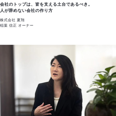
会社のトップは、皆を支える土台であるべき。
人が辞めない会社の作り方
株式会社 夏翔
稲葉 信正 オーナー