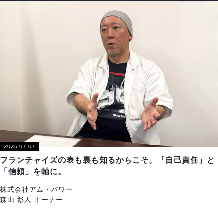
2025.07.07
フランチャイズの表も裏も知るからこそ。「自己責任」と
「信頼」を軸に。
株式会社アム・パワー
森山 彰人 オーナー