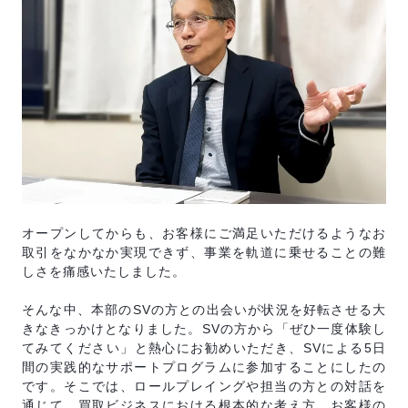
オープンしてからも、お客様にご満足いただけるようなお
取引をなかなか実現できず、事業を軌道に乗せることの難
しさを痛感いたしました。
そんな中、本部のSVの方との出会いが状況を好転させる大
きなきっかけとなりました。SVの方から「ぜひ一度体験し
てみてください」と熱心にお勧めいただき、SVによる5日
間の実践的なサポートプログラムに参加することにしたの
です。そこでは、ロールプレイングや担当の方との対話を
通じて、買取ビジネスにおける根本的な考え方、お客様の