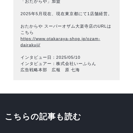
「おたからや」加盟
2025年5月現在、現在東京都にて1店舗経営。
おたからや スーパーオザム大楽寺店のURLは
こちら
https://www.otakaraya-shop.jp/ozam-
dairakuji/
インタビュー日：2025/05/10
インタビュアー：株式会社いーふらん
広告戦略本部 広報 原 七海
こちらの記事も読む